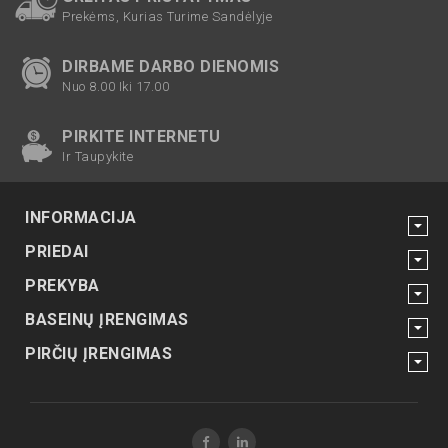
Prekėms, Kurias Turime Sandėlyje
DIRBAME DARBO DIENOMIS
Nuo 8.00 Iki 17.00
PIRKITE INTERNETU
Ir Taupykite
INFORMACIJA
PRIEDAI
PREKYBA
BASEINŲ ĮRENGIMAS
PIRČIŲ ĮRENGIMAS