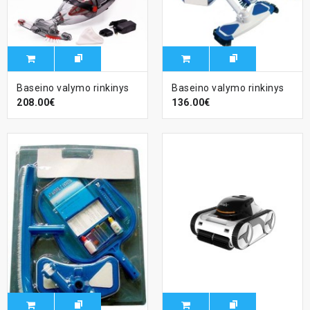
Baseino valymo rinkinys
Baseino valymo rinkinys
208.00€
136.00€